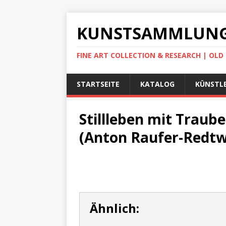
KUNSTSAMMLUNG
FINE ART COLLECTION & RESEARCH | OL
STARTSEITE
KATALOG
KÜNSTLE
Stillleben mit Traube
(Anton Raufer-Redtw
Ähnlich: