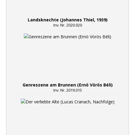
Landsknechte (Johannes Thiel, 1939)
Inv. Nr. 2020.020
Genreszene am Brunnen (Ernö Vörös Béli)
Inv. Nr. 2019.015