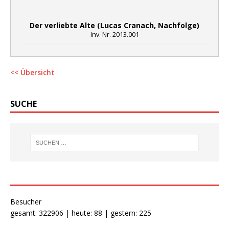
Der verliebte Alte (Lucas Cranach, Nachfolge)
Inv. Nr. 2013.001
<< Übersicht
SUCHE
Besucher
gesamt: 322906 | heute: 88 | gestern: 225