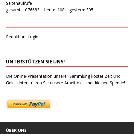
Seitenaufrufe
gesamt: 1076683 | heute: 108 | gestern: 305
Redaktion:
Login
UNTERSTÜTZEN SIE UNS!
Die Online-Präsentation unserer Sammlung kostet Zeit und
Geld. Unterstützen Sie unsere Arbeit mit einer kleinen Spende!
ÜBER UNS