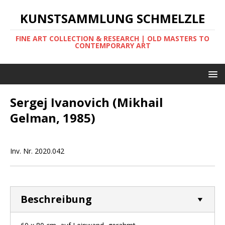
KUNSTSAMMLUNG SCHMELZLE
FINE ART COLLECTION & RESEARCH | OLD MASTERS TO
CONTEMPORARY ART
Sergej Ivanovich (Mikhail
Gelman, 1985)
Inv. Nr. 2020.042
Beschreibung