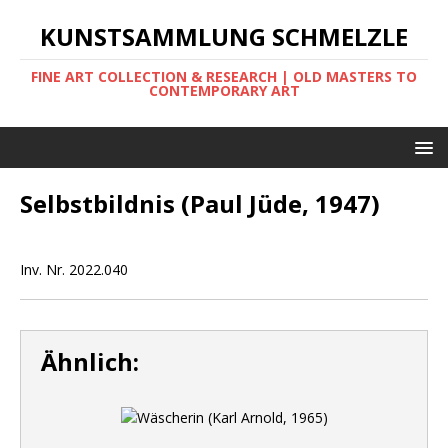
KUNSTSAMMLUNG SCHMELZLE
FINE ART COLLECTION & RESEARCH | OLD MASTERS TO
CONTEMPORARY ART
Selbstbildnis (Paul Jüde, 1947)
Inv. Nr. 2022.040
Ähnlich: