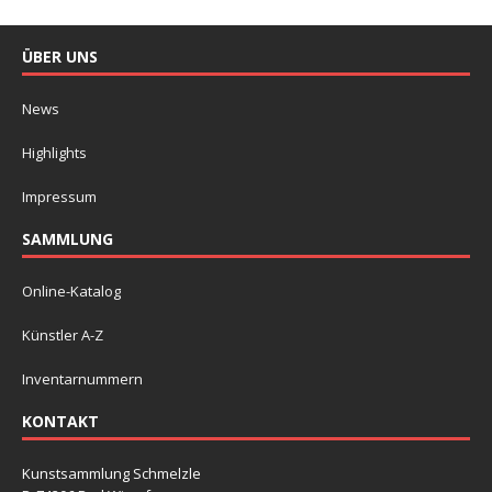
ÜBER UNS
News
Highlights
Impressum
SAMMLUNG
Online-Katalog
Künstler A-Z
Inventarnummern
KONTAKT
Kunstsammlung Schmelzle