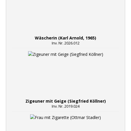
Wäscherin (Karl Arnold, 1965)
Inv. Nr. 2026.012
Zigeuner mit Geige (Siegfried Köllner)
Inv. Nr. 2019.024