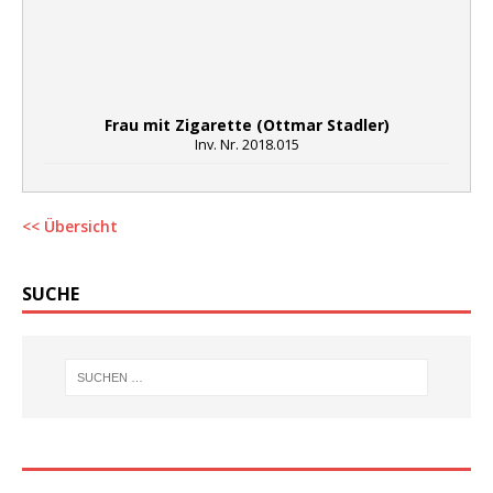
Frau mit Zigarette (Ottmar Stadler)
Inv. Nr. 2018.015
<< Übersicht
SUCHE