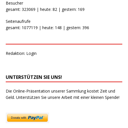
Besucher
gesamt: 323069 | heute: 82 | gestern: 169
Seitenaufrufe
gesamt: 1077119 | heute: 148 | gestern: 396
Redaktion:
Login
UNTERSTÜTZEN SIE UNS!
Die Online-Präsentation unserer Sammlung kostet Zeit und
Geld. Unterstützen Sie unsere Arbeit mit einer kleinen Spende!