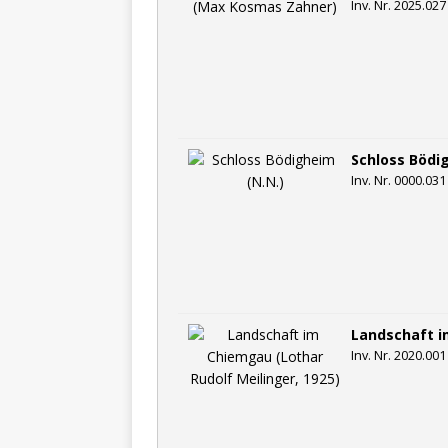
Inv. Nr. 2025.027
Schloss Bödi
Inv. Nr. 0000.031
Landschaft i
Inv. Nr. 2020.001