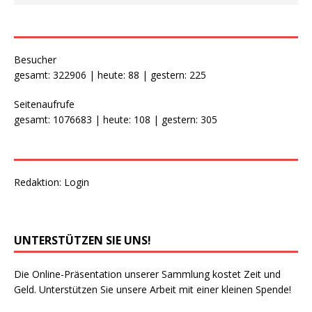
Besucher
gesamt: 322906 | heute: 88 | gestern: 225
Seitenaufrufe
gesamt: 1076683 | heute: 108 | gestern: 305
Redaktion:
Login
UNTERSTÜTZEN SIE UNS!
Die Online-Präsentation unserer Sammlung kostet Zeit und
Geld. Unterstützen Sie unsere Arbeit mit einer kleinen Spende!