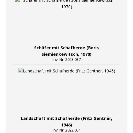
Schäfer mit Schafherde (Boris
Siemienkewitsch, 1970)
Inv. Nr. 2023.037
Landschaft mit Schafherde (Fritz Gentner,
1946)
Inv. Nr. 2022.051