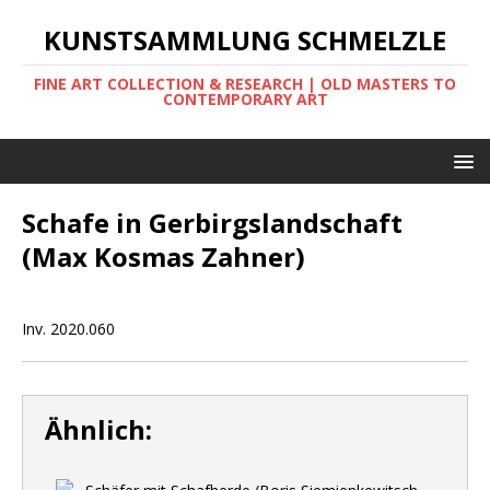
KUNSTSAMMLUNG SCHMELZLE
FINE ART COLLECTION & RESEARCH | OLD MASTERS TO
CONTEMPORARY ART
Schafe in Gerbirgslandschaft
(Max Kosmas Zahner)
Inv. 2020.060
Ähnlich: