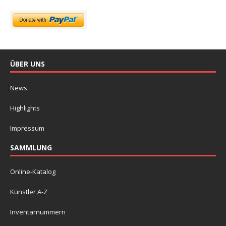
ÜBER UNS
News
Highlights
Impressum
SAMMLUNG
Online-Katalog
Künstler A-Z
Inventarnummern