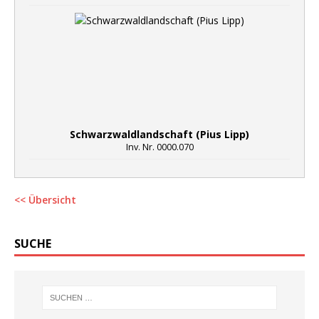
Schwarzwaldlandschaft (Pius Lipp)
Inv. Nr. 0000.070
<< Übersicht
SUCHE