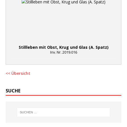
Stillleben mit Obst, Krug und Glas (A. Spatz)
Inv. Nr. 2019.016
<< Übersicht
SUCHE