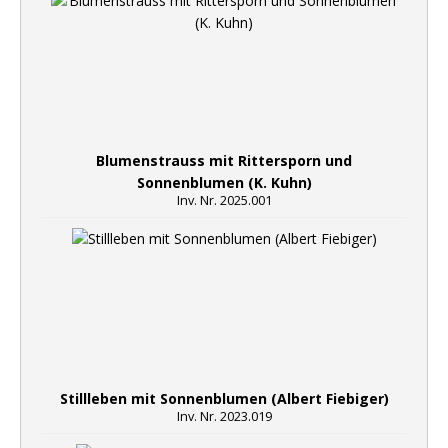
Blumenstrauss mit Rittersporn und
Sonnenblumen (K. Kuhn)
Inv. Nr. 2025.001
Stillleben mit Sonnenblumen (Albert Fiebiger)
Inv. Nr. 2023.019