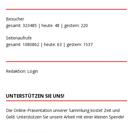
Besucher
gesamt: 323485 | heute: 48 | gestern: 220
Seitenaufrufe
gesamt: 1080862 | heute: 63 | gestern: 1537
Redaktion:
Login
UNTERSTÜTZEN SIE UNS!
Die Online-Präsentation unserer Sammlung kostet Zeit und
Geld. Unterstützen Sie unsere Arbeit mit einer kleinen Spende!