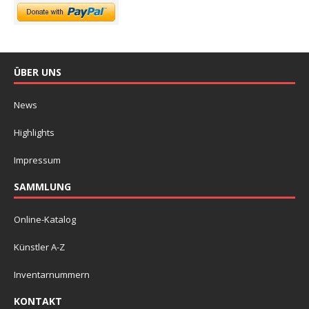
ÜBER UNS
News
Highlights
Impressum
SAMMLUNG
Online-Katalog
Künstler A-Z
Inventarnummern
KONTAKT