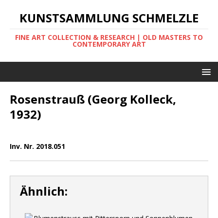
KUNSTSAMMLUNG SCHMELZLE
FINE ART COLLECTION & RESEARCH | OLD MASTERS TO
CONTEMPORARY ART
Rosenstrauß (Georg Kolleck,
1932)
Inv. Nr. 2018.051
Ähnlich: