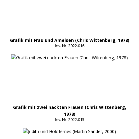
Grafik mit Frau und Ameisen (Chris Wittenberg, 1978)
Inv. Nr. 2022.016
Grafik mit zwei nackten Frauen (Chris Wittenberg,
1978)
Inv. Nr. 2022.015