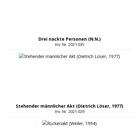
Drei nackte Personen (N.N.)
Inv. Nr. 2021.035
Stehender männlicher Akt (Dietrich Löser, 1977)
Inv. Nr. 2021.029