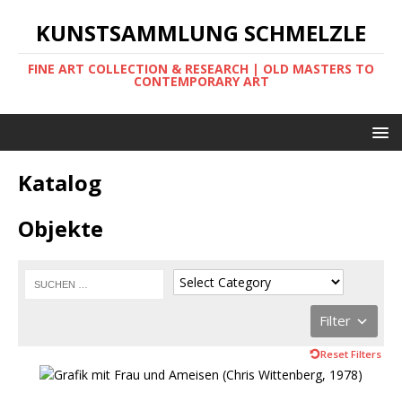
KUNSTSAMMLUNG SCHMELZLE
FINE ART COLLECTION & RESEARCH | OLD MASTERS TO
CONTEMPORARY ART
Katalog
Objekte
Filter
Reset Filters