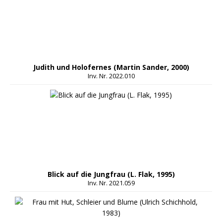
Judith und Holofernes (Martin Sander, 2000)
Inv. Nr. 2022.010
Blick auf die Jungfrau (L. Flak, 1995)
Inv. Nr. 2021.059