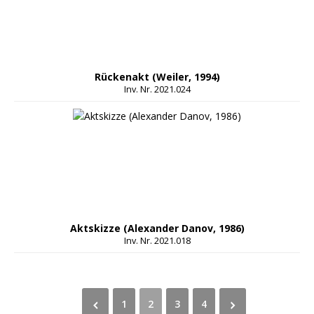
Rückenakt (Weiler, 1994)
Inv. Nr. 2021.024
Aktskizze (Alexander Danov, 1986)
Inv. Nr. 2021.018
1
2
3
4