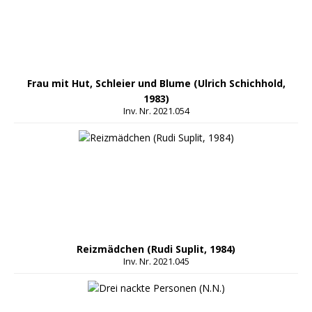
Frau mit Hut, Schleier und Blume (Ulrich Schichhold,
1983)
Inv. Nr. 2021.054
Reizmädchen (Rudi Suplit, 1984)
Inv. Nr. 2021.045