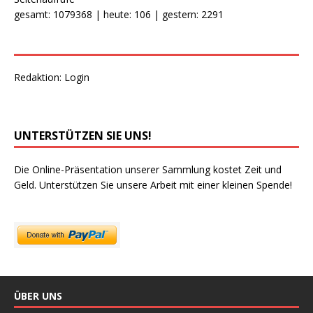
gesamt: 1079368 | heute: 106 | gestern: 2291
Redaktion:
Login
UNTERSTÜTZEN SIE UNS!
Die Online-Präsentation unserer Sammlung kostet Zeit und
Geld. Unterstützen Sie unsere Arbeit mit einer kleinen Spende!
ÜBER UNS