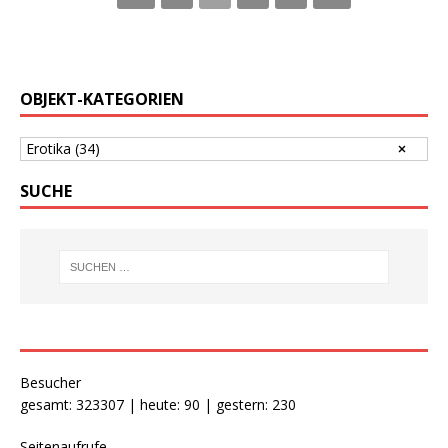
OBJEKT-KATEGORIEN
Erotika
(34)
SUCHE
Besucher
gesamt: 323307 | heute: 90 | gestern: 230
Seitenaufrufe