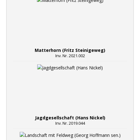
Matterhorn (Fritz Steinigeweg)
Inv. Nr. 2021.002
Jagdgesellschaft (Hans Nickel)
Inv. Nr. 2019.044