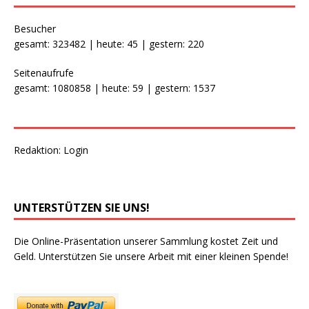
Besucher
gesamt: 323482 | heute: 45 | gestern: 220
Seitenaufrufe
gesamt: 1080858 | heute: 59 | gestern: 1537
Redaktion:
Login
UNTERSTÜTZEN SIE UNS!
Die Online-Präsentation unserer Sammlung kostet Zeit und
Geld. Unterstützen Sie unsere Arbeit mit einer kleinen Spende!