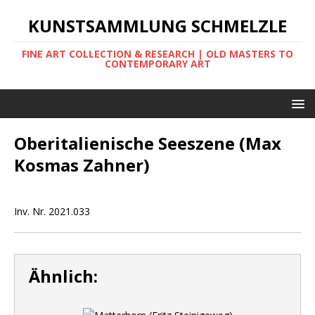
KUNSTSAMMLUNG SCHMELZLE
FINE ART COLLECTION & RESEARCH | OLD MASTERS TO
CONTEMPORARY ART
Oberitalienische Seeszene (Max
Kosmas Zahner)
Inv. Nr. 2021.033
Ähnlich: