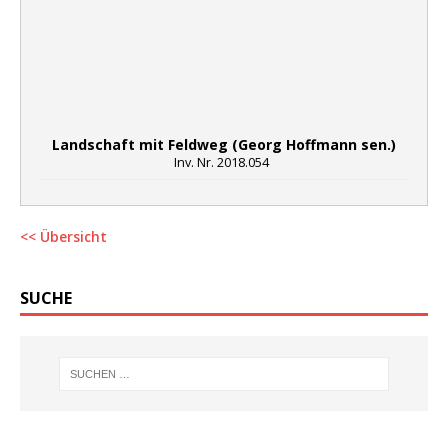
Landschaft mit Feldweg (Georg Hoffmann sen.)
Inv. Nr. 2018.054
<< Übersicht
SUCHE