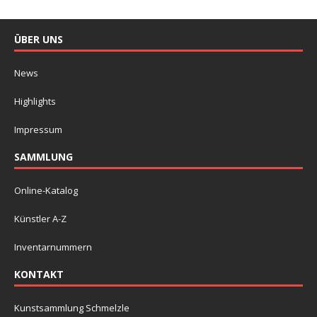
ÜBER UNS
News
Highlights
Impressum
SAMMLUNG
Online-Katalog
Künstler A-Z
Inventarnummern
KONTAKT
Kunstsammlung Schmelzle