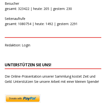
Besucher
gesamt: 323422 | heute: 205 | gestern: 230
Seitenaufrufe
gesamt: 1080754 | heute: 1492 | gestern: 2291
Redaktion:
Login
UNTERSTÜTZEN SIE UNS!
Die Online-Präsentation unserer Sammlung kostet Zeit und
Geld. Unterstützen Sie unsere Arbeit mit einer kleinen Spende!