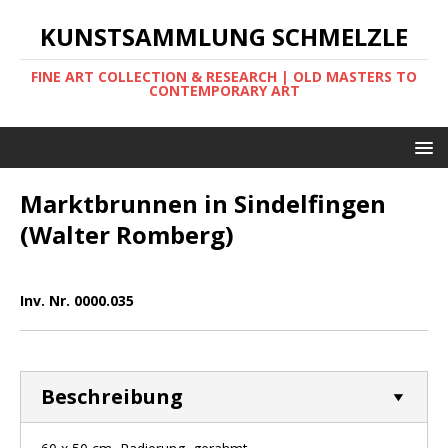
KUNSTSAMMLUNG SCHMELZLE
FINE ART COLLECTION & RESEARCH | OLD MASTERS TO
CONTEMPORARY ART
Marktbrunnen in Sindelfingen
(Walter Romberg)
Inv. Nr. 0000.035
Beschreibung