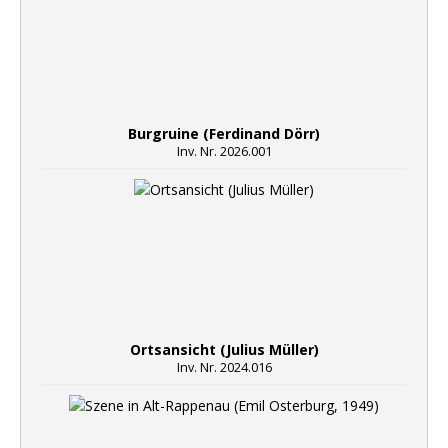
Burgruine (Ferdinand Dörr)
Inv. Nr. 2026.001
Ortsansicht (Julius Müller)
Inv. Nr. 2024.016