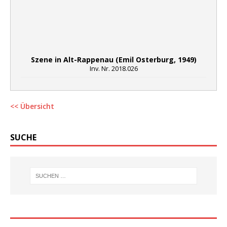
Szene in Alt-Rappenau (Emil Osterburg, 1949)
Inv. Nr. 2018.026
<< Übersicht
SUCHE