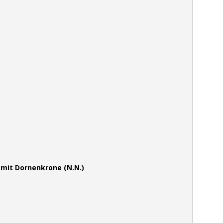
 mit Dornenkrone (N.N.)