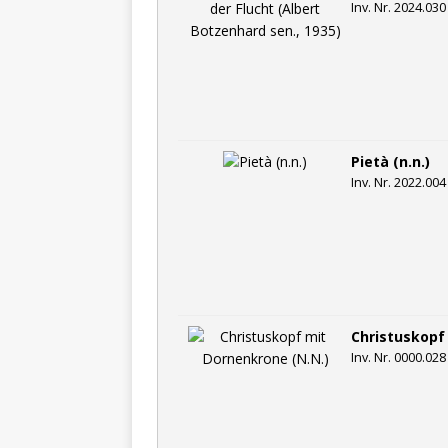
Inv. Nr. 2024.030
Pietà (n.n.)
Inv. Nr. 2022.004
Christuskopf
Inv. Nr. 0000.028