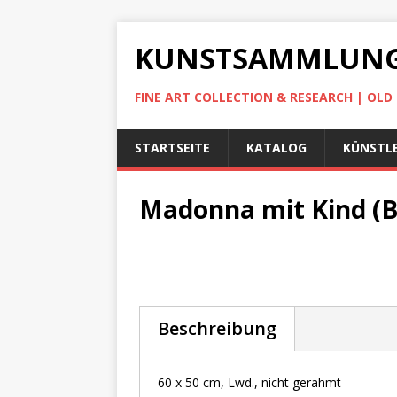
KUNSTSAMMLUNG
FINE ART COLLECTION & RESEARCH | OL
STARTSEITE
KATALOG
KÜNSTLE
Madonna mit Kind (B
Beschreibung
60 x 50 cm, Lwd., nicht gerahmt