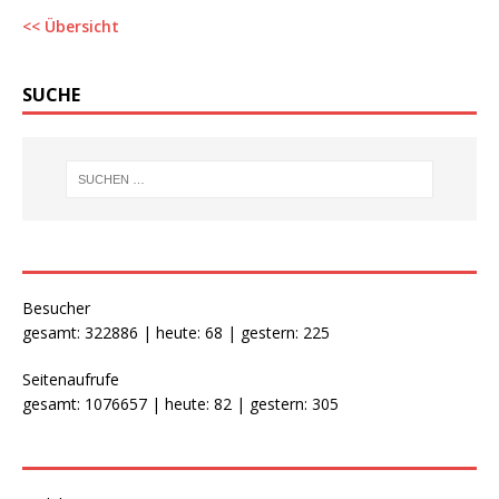
<< Übersicht
SUCHE
Besucher
gesamt: 322886 | heute: 68 | gestern: 225
Seitenaufrufe
gesamt: 1076657 | heute: 82 | gestern: 305