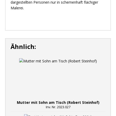
dargestellten Personen nur in schemenhaft flächiger
Malerei.
Ähnlich:
Mutter mit Sohn am Tisch (Robert Steinhof)
Inv. Nr. 2023.027