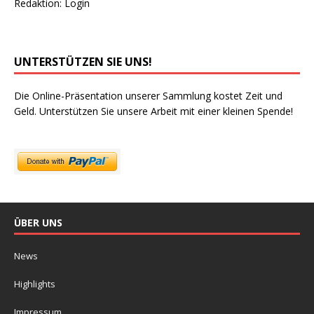
Redaktion:
Login
UNTERSTÜTZEN SIE UNS!
Die Online-Präsentation unserer Sammlung kostet Zeit und
Geld. Unterstützen Sie unsere Arbeit mit einer kleinen Spende!
ÜBER UNS
News
Highlights
Impressum