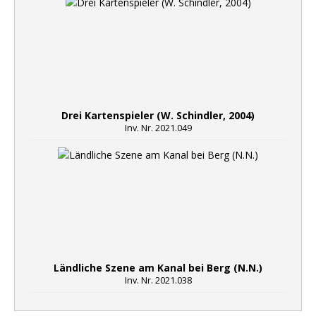
Drei Kartenspieler (W. Schindler, 2004)
Inv. Nr. 2021.049
Ländliche Szene am Kanal bei Berg (N.N.)
Inv. Nr. 2021.038