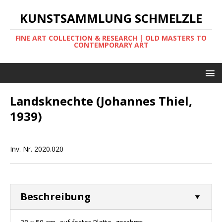
KUNSTSAMMLUNG SCHMELZLE
FINE ART COLLECTION & RESEARCH | OLD MASTERS TO
CONTEMPORARY ART
Landsknechte (Johannes Thiel,
1939)
Inv. Nr. 2020.020
Beschreibung