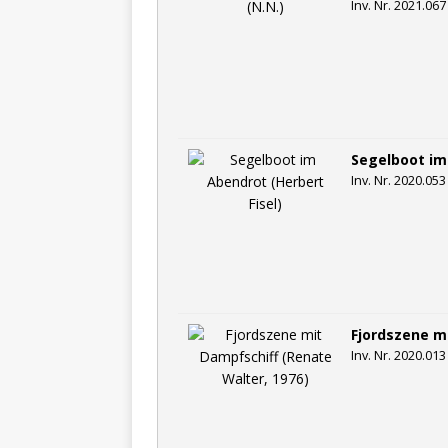
Inv. Nr. 2021.067
Segelboot im 
Inv. Nr. 2020.053
Fjordszene m
Inv. Nr. 2020.013