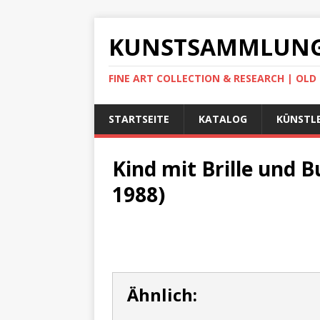
KUNSTSAMMLUNG
FINE ART COLLECTION & RESEARCH | OL
STARTSEITE
KATALOG
KÜNSTLE
Kind mit Brille und 
1988)
Ähnlich: