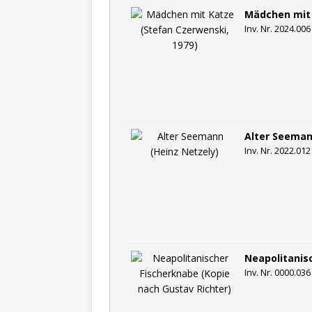
Mädchen mit 
Inv. Nr. 2024.006
Alter Seeman
Inv. Nr. 2022.012
Neapolitanis
Inv. Nr. 0000.036