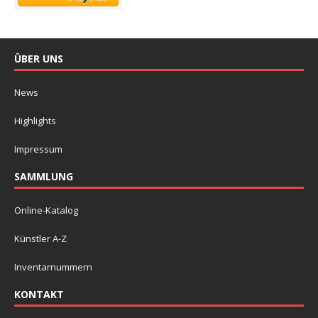
ÜBER UNS
News
Highlights
Impressum
SAMMLUNG
Online-Katalog
Künstler A-Z
Inventarnummern
KONTAKT