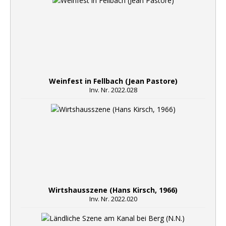
Weinfest in Fellbach (Jean Pastore)
Inv. Nr. 2022.028
Wirtshausszene (Hans Kirsch, 1966)
Inv. Nr. 2022.020