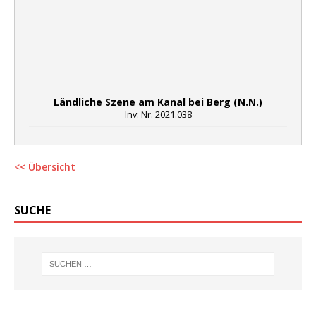
Ländliche Szene am Kanal bei Berg (N.N.)
Inv. Nr. 2021.038
<< Übersicht
SUCHE