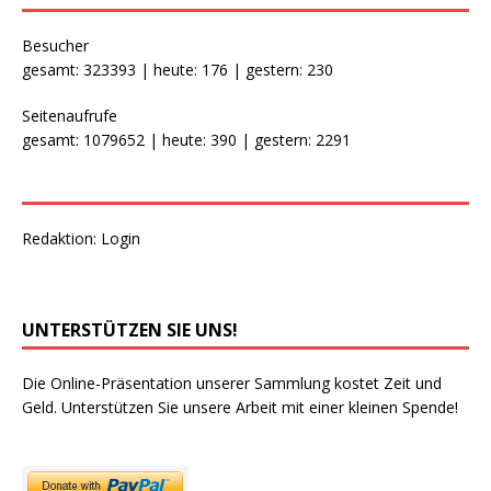
Besucher
gesamt: 323393 | heute: 176 | gestern: 230
Seitenaufrufe
gesamt: 1079652 | heute: 390 | gestern: 2291
Redaktion:
Login
UNTERSTÜTZEN SIE UNS!
Die Online-Präsentation unserer Sammlung kostet Zeit und
Geld. Unterstützen Sie unsere Arbeit mit einer kleinen Spende!