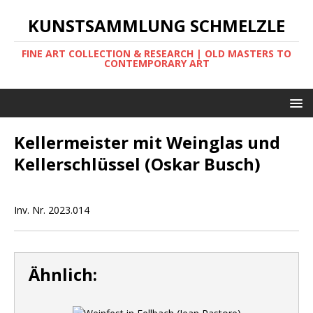
KUNSTSAMMLUNG SCHMELZLE
FINE ART COLLECTION & RESEARCH | OLD MASTERS TO
CONTEMPORARY ART
Kellermeister mit Weinglas und
Kellerschlüssel (Oskar Busch)
Inv. Nr. 2023.014
Ähnlich: