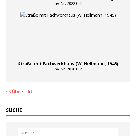
Inv. Nr. 2022.002
Straße mit Fachwerkhaus (W. Hellmann, 1945)
Inv. Nr. 2020.064
<< Übersicht
SUCHE