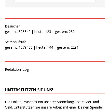
Besucher
gesamt: 323340 | heute: 123 | gestern: 230
Seitenaufrufe
gesamt: 1079406 | heute: 144 | gestern: 2291
Redaktion:
Login
UNTERSTÜTZEN SIE UNS!
Die Online-Präsentation unserer Sammlung kostet Zeit und
Geld. Unterstützen Sie unsere Arbeit mit einer kleinen Spende!