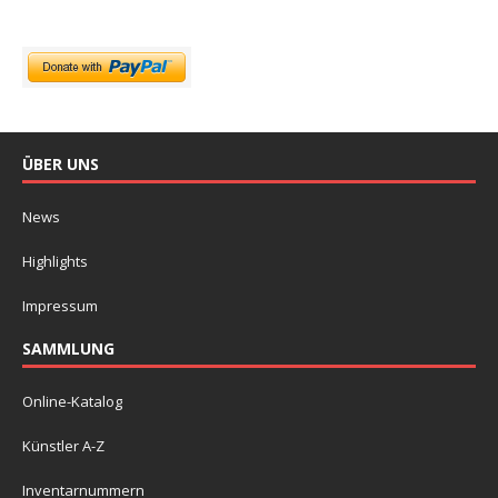
ÜBER UNS
News
Highlights
Impressum
SAMMLUNG
Online-Katalog
Künstler A-Z
Inventarnummern