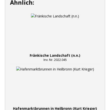
Ähnlich:
Fränkische Landschaft (n.n.)
Inv. Nr. 2022.045
Hafenmarktbrunnen in Heilbronn (Kurt Krieger)