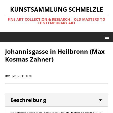
KUNSTSAMMLUNG SCHMELZLE
FINE ART COLLECTION & RESEARCH | OLD MASTERS TO
CONTEMPORARY ART
Johannisgasse in Heilbronn (Max
Kosmas Zahner)
Inv. Nr. 2019.030
Beschreibung