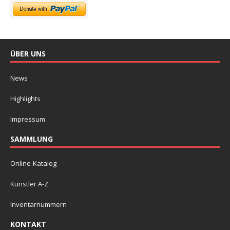
ÜBER UNS
News
Highlights
Impressum
SAMMLUNG
Online-Katalog
Künstler A-Z
Inventarnummern
KONTAKT