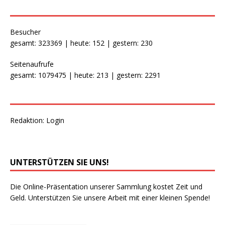
Besucher
gesamt: 323369 | heute: 152 | gestern: 230
Seitenaufrufe
gesamt: 1079475 | heute: 213 | gestern: 2291
Redaktion:
Login
UNTERSTÜTZEN SIE UNS!
Die Online-Präsentation unserer Sammlung kostet Zeit und
Geld. Unterstützen Sie unsere Arbeit mit einer kleinen Spende!