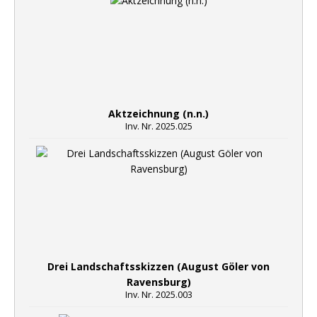
Aktzeichnung (n.n.)
Inv. Nr. 2025.025
Drei Landschaftsskizzen (August Göler von
Ravensburg)
Inv. Nr. 2025.003