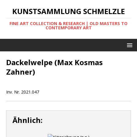
KUNSTSAMMLUNG SCHMELZLE
FINE ART COLLECTION & RESEARCH | OLD MASTERS TO
CONTEMPORARY ART
Dackelwelpe (Max Kosmas
Zahner)
Inv. Nr. 2021.047
Ähnlich: