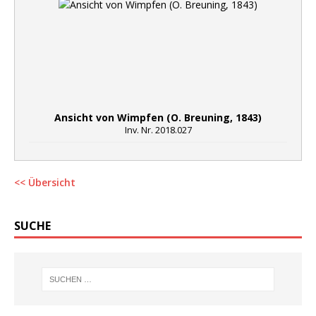
Ansicht von Wimpfen (O. Breuning, 1843)
Inv. Nr. 2018.027
<< Übersicht
SUCHE