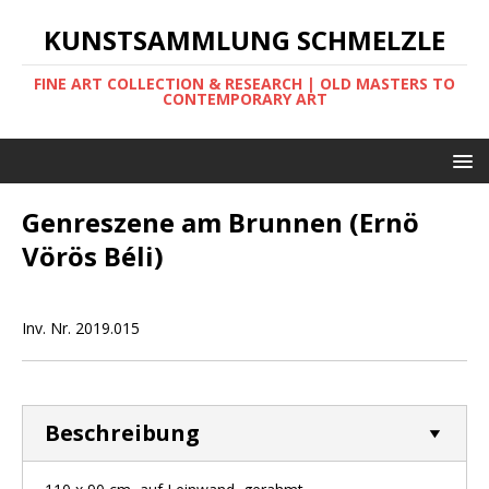
KUNSTSAMMLUNG SCHMELZLE
FINE ART COLLECTION & RESEARCH | OLD MASTERS TO
CONTEMPORARY ART
Genreszene am Brunnen (Ernö
Vörös Béli)
Inv. Nr. 2019.015
Beschreibung