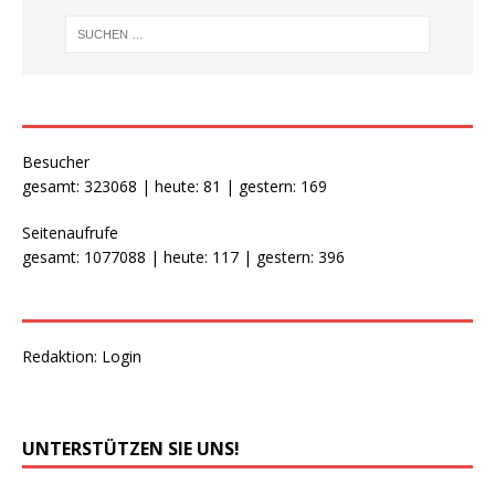
Besucher
gesamt: 323068 | heute: 81 | gestern: 169
Seitenaufrufe
gesamt: 1077088 | heute: 117 | gestern: 396
Redaktion:
Login
UNTERSTÜTZEN SIE UNS!