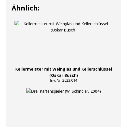
Ähnlich:
Kellermeister mit Weinglas und Kellerschlüssel
(Oskar Busch)
Inv. Nr. 2023.014