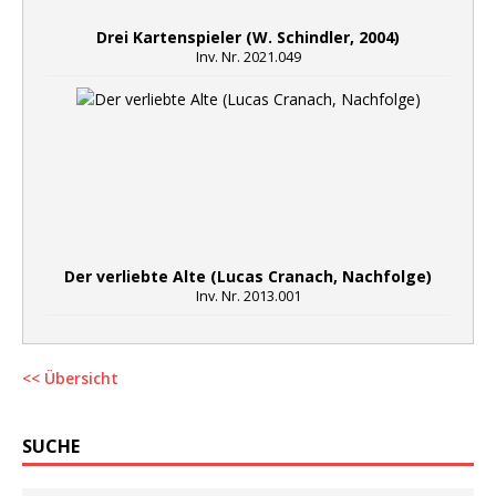
Drei Kartenspieler (W. Schindler, 2004)
Inv. Nr. 2021.049
Der verliebte Alte (Lucas Cranach, Nachfolge)
Inv. Nr. 2013.001
<< Übersicht
SUCHE