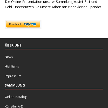
Die Online-Präsentation unserer Sammlung kostet Zeit und
Geld. Unterstützen Sie unsere Arbeit mit einer kleinen Spende!
ÜBER UNS
News
Highlights
Impressum
SAMMLUNG
Online-Katalog
Künstler A-Z