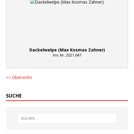
Dackelwelpe (Max Kosmas Zahner)
Inv. Nr. 2021.047
<< Übersicht
SUCHE