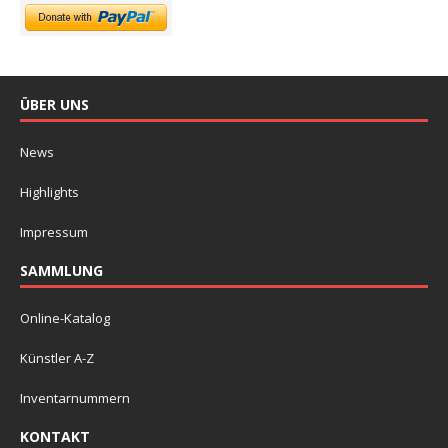
ÜBER UNS
News
Highlights
Impressum
SAMMLUNG
Online-Katalog
Künstler A-Z
Inventarnummern
KONTAKT