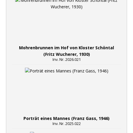
Mohrenbrunnen im Hof von Kloster Schöntal
(Fritz Wucherer, 1930)
Inv. Nr. 2026.021
Porträt eines Mannes (Franz Gass, 1946)
Inv. Nr. 2025.022