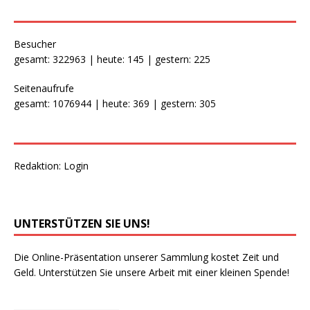
Besucher
gesamt: 322963 | heute: 145 | gestern: 225
Seitenaufrufe
gesamt: 1076944 | heute: 369 | gestern: 305
Redaktion:
Login
UNTERSTÜTZEN SIE UNS!
Die Online-Präsentation unserer Sammlung kostet Zeit und
Geld. Unterstützen Sie unsere Arbeit mit einer kleinen Spende!