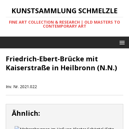
KUNSTSAMMLUNG SCHMELZLE
FINE ART COLLECTION & RESEARCH | OLD MASTERS TO
CONTEMPORARY ART
Friedrich-Ebert-Brücke mit
Kaiserstraße in Heilbronn (N.N.)
Inv. Nr. 2021.022
Ähnlich: