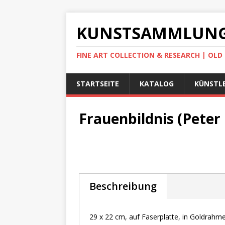
KUNSTSAMMLUNG
FINE ART COLLECTION & RESEARCH | OL
STARTSEITE
KATALOG
KÜNSTLE
Frauenbildnis (Peter 
Beschreibung
29 x 22 cm, auf Faserplatte, in Goldrahm