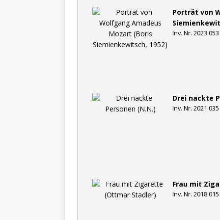
Porträt von 
Siemienkewit
Inv. Nr. 2023.053
Drei nackte 
Inv. Nr. 2021.035
Frau mit Ziga
Inv. Nr. 2018.015