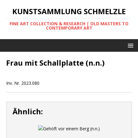
KUNSTSAMMLUNG SCHMELZLE
FINE ART COLLECTION & RESEARCH | OLD MASTERS TO
CONTEMPORARY ART
Frau mit Schallplatte (n.n.)
Inv. Nr. 2023.080
Ähnlich: