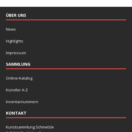
ÜBER UNS
News
Highlights
Impressum
SAMMLUNG
Online-Katalog
Künstler A-Z
Inventarnummern
KONTAKT
Kunstsammlung Schmelzle