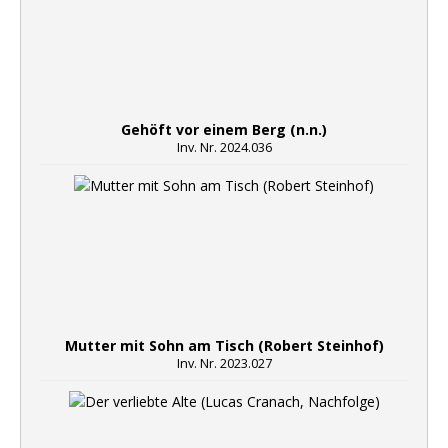
Gehöft vor einem Berg (n.n.)
Inv. Nr. 2024.036
Mutter mit Sohn am Tisch (Robert Steinhof)
Inv. Nr. 2023.027