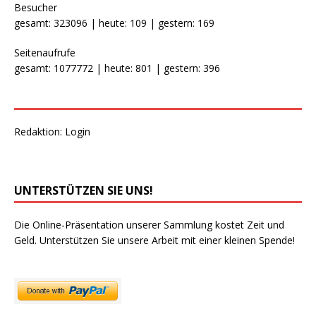
Besucher
gesamt: 323096 | heute: 109 | gestern: 169
Seitenaufrufe
gesamt: 1077772 | heute: 801 | gestern: 396
Redaktion:
Login
UNTERSTÜTZEN SIE UNS!
Die Online-Präsentation unserer Sammlung kostet Zeit und
Geld. Unterstützen Sie unsere Arbeit mit einer kleinen Spende!