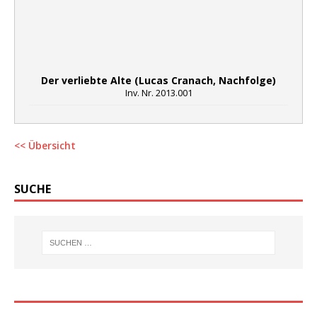
Der verliebte Alte (Lucas Cranach, Nachfolge)
Inv. Nr. 2013.001
<< Übersicht
SUCHE