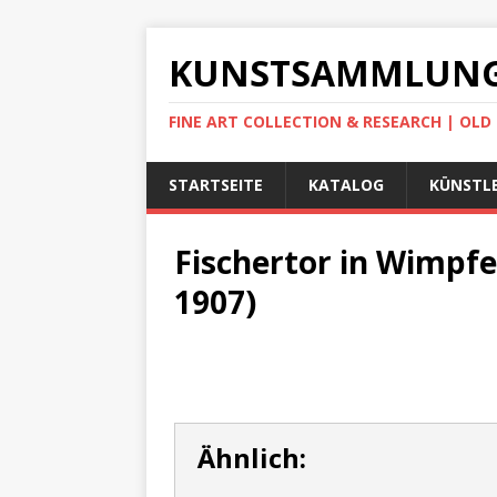
KUNSTSAMMLUNG
FINE ART COLLECTION & RESEARCH | OL
STARTSEITE
KATALOG
KÜNSTLE
Fischertor in Wimpfe
1907)
Ähnlich: