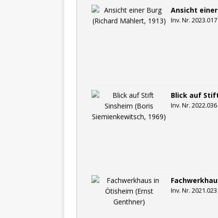
Ansicht einer
Inv. Nr. 2023.017
Blick auf Sti
Inv. Nr. 2022.036
Fachwerkhaus
Inv. Nr. 2021.023