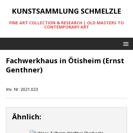
KUNSTSAMMLUNG SCHMELZLE
FINE ART COLLECTION & RESEARCH | OLD MASTERS TO
CONTEMPORARY ART
Fachwerkhaus in Ötisheim (Ernst
Genthner)
Inv. Nr. 2021.023
Ähnlich: