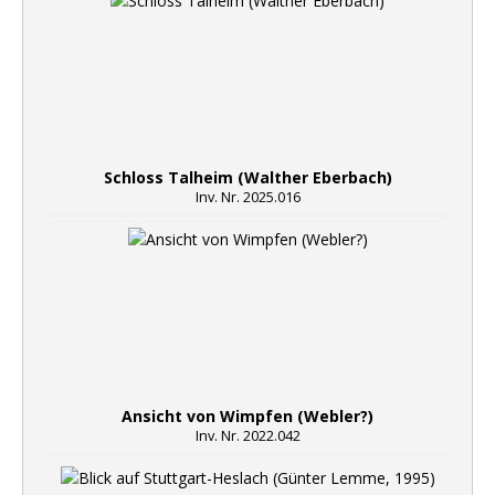
Schloss Talheim (Walther Eberbach)
Inv. Nr. 2025.016
Ansicht von Wimpfen (Webler?)
Inv. Nr. 2022.042