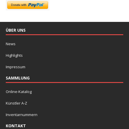
ÜBER UNS
News
Highlights
Impressum
SAMMLUNG
Online-Katalog
Künstler A-Z
Inventarnummern
KONTAKT