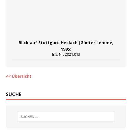
Blick auf Stuttgart-Heslach (Günter Lemme,
1995)
Inv. Nr. 2021.013
<< Übersicht
SUCHE