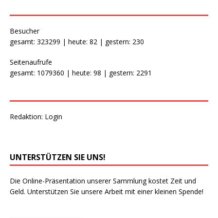
Besucher
gesamt: 323299 | heute: 82 | gestern: 230
Seitenaufrufe
gesamt: 1079360 | heute: 98 | gestern: 2291
Redaktion:
Login
UNTERSTÜTZEN SIE UNS!
Die Online-Präsentation unserer Sammlung kostet Zeit und
Geld. Unterstützen Sie unsere Arbeit mit einer kleinen Spende!