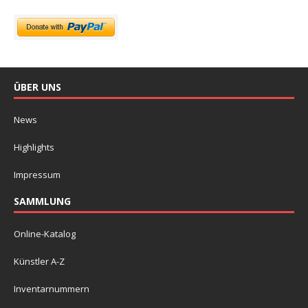
ÜBER UNS
News
Highlights
Impressum
SAMMLUNG
Online-Katalog
Künstler A-Z
Inventarnummern