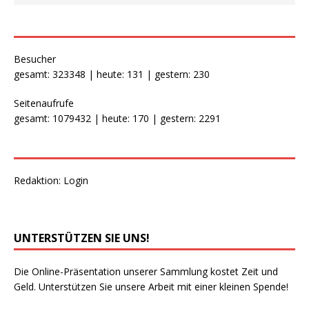
Besucher
gesamt: 323348 | heute: 131 | gestern: 230
Seitenaufrufe
gesamt: 1079432 | heute: 170 | gestern: 2291
Redaktion:
Login
UNTERSTÜTZEN SIE UNS!
Die Online-Präsentation unserer Sammlung kostet Zeit und
Geld. Unterstützen Sie unsere Arbeit mit einer kleinen Spende!