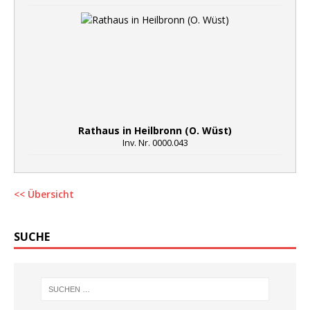
Rathaus in Heilbronn (O. Wüst)
Inv. Nr. 0000.043
<< Übersicht
SUCHE