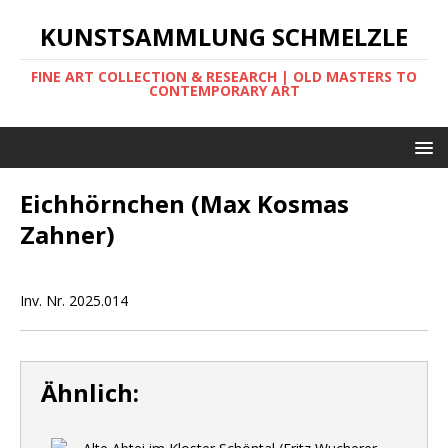
KUNSTSAMMLUNG SCHMELZLE
FINE ART COLLECTION & RESEARCH | OLD MASTERS TO
CONTEMPORARY ART
Eichhörnchen (Max Kosmas
Zahner)
Inv. Nr. 2025.014
Ähnlich: