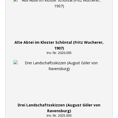
Alte Abtei im Kloster Schöntal (Fritz Wucherer,
1907)
Inv. Nr. 2026.005
Drei Landschaftsskizzen (August Göler von
Ravensburg)
Inv. Nr. 2025.003