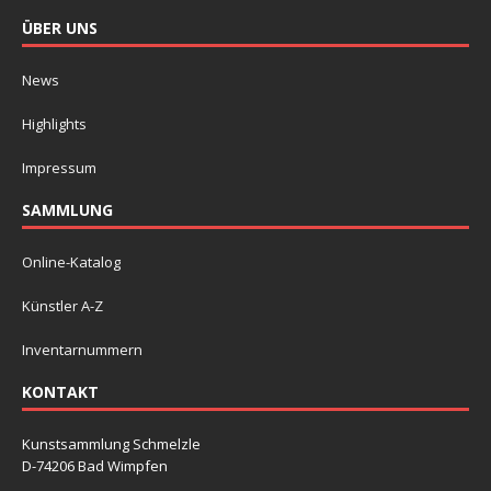
ÜBER UNS
News
Highlights
Impressum
SAMMLUNG
Online-Katalog
Künstler A-Z
Inventarnummern
KONTAKT
Kunstsammlung Schmelzle
D-74206 Bad Wimpfen