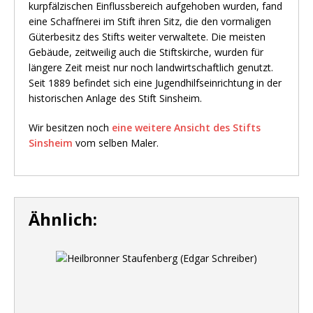
kurpfälzischen Einflussbereich aufgehoben wurden, fand
eine Schaffnerei im Stift ihren Sitz, die den vormaligen
Güterbesitz des Stifts weiter verwaltete. Die meisten
Gebäude, zeitweilig auch die Stiftskirche, wurden für
längere Zeit meist nur noch landwirtschaftlich genutzt.
Seit 1889 befindet sich eine Jugendhilfseinrichtung in der
historischen Anlage des Stift Sinsheim.
Wir besitzen noch
eine weitere Ansicht des Stifts
Sinsheim
vom selben Maler.
Ähnlich: