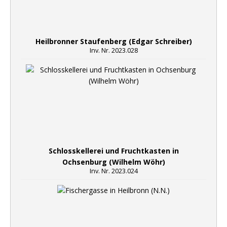
Heilbronner Staufenberg (Edgar Schreiber)
Inv. Nr. 2023.028
Schlosskellerei und Fruchtkasten in
Ochsenburg (Wilhelm Wöhr)
Inv. Nr. 2023.024