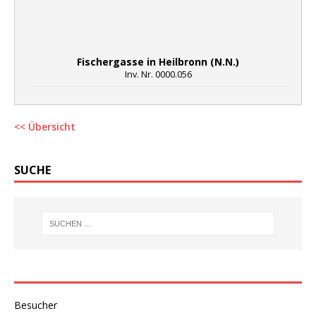
Fischergasse in Heilbronn (N.N.)
Inv. Nr. 0000.056
<< Übersicht
SUCHE
Besucher