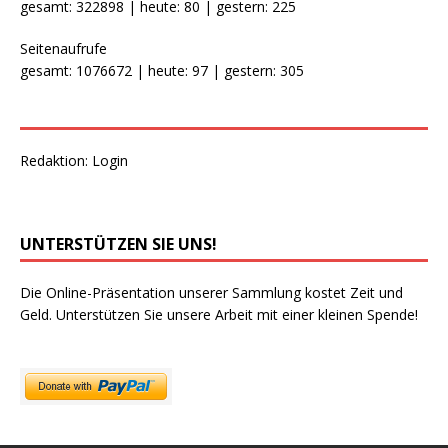
gesamt: 322898 | heute: 80 | gestern: 225
Seitenaufrufe
gesamt: 1076672 | heute: 97 | gestern: 305
Redaktion:
Login
UNTERSTÜTZEN SIE UNS!
Die Online-Präsentation unserer Sammlung kostet Zeit und
Geld. Unterstützen Sie unsere Arbeit mit einer kleinen Spende!