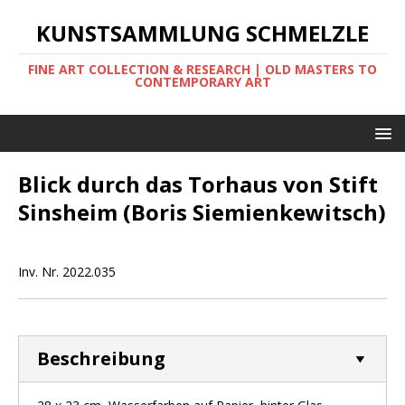
KUNSTSAMMLUNG SCHMELZLE
FINE ART COLLECTION & RESEARCH | OLD MASTERS TO
CONTEMPORARY ART
Blick durch das Torhaus von Stift
Sinsheim (Boris Siemienkewitsch)
Inv. Nr. 2022.035
Beschreibung