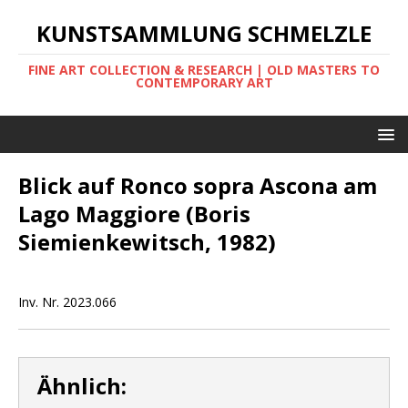
KUNSTSAMMLUNG SCHMELZLE
FINE ART COLLECTION & RESEARCH | OLD MASTERS TO
CONTEMPORARY ART
Blick auf Ronco sopra Ascona am
Lago Maggiore (Boris
Siemienkewitsch, 1982)
Inv. Nr. 2023.066
Ähnlich: