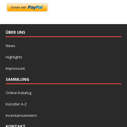
ÜBER UNS
News
Highlights
Impressum
SAMMLUNG
Online-Katalog
Künstler A-Z
Inventarnummern
KONTAKT