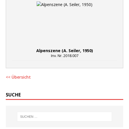
Alpenszene (A. Seiler, 1950)
Inv. Nr. 2018.007
<< Übersicht
SUCHE