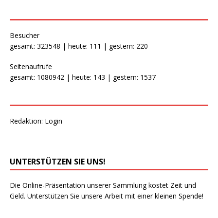
Besucher
gesamt: 323548 | heute: 111 | gestern: 220
Seitenaufrufe
gesamt: 1080942 | heute: 143 | gestern: 1537
Redaktion:
Login
UNTERSTÜTZEN SIE UNS!
Die Online-Präsentation unserer Sammlung kostet Zeit und
Geld. Unterstützen Sie unsere Arbeit mit einer kleinen Spende!