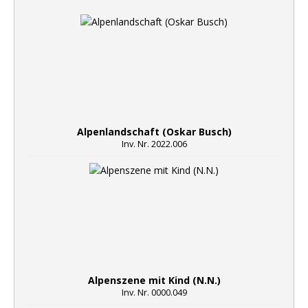
Alpenlandschaft (Oskar Busch)
Inv. Nr. 2022.006
Alpenszene mit Kind (N.N.)
Inv. Nr. 0000.049