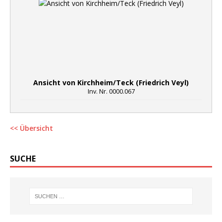
Ansicht von Kirchheim/Teck (Friedrich Veyl)
Inv. Nr. 0000.067
<< Übersicht
SUCHE