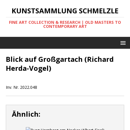
KUNSTSAMMLUNG SCHMELZLE
FINE ART COLLECTION & RESEARCH | OLD MASTERS TO
CONTEMPORARY ART
Blick auf Großgartach (Richard
Herda-Vogel)
Inv. Nr. 2022.048
Ähnlich: