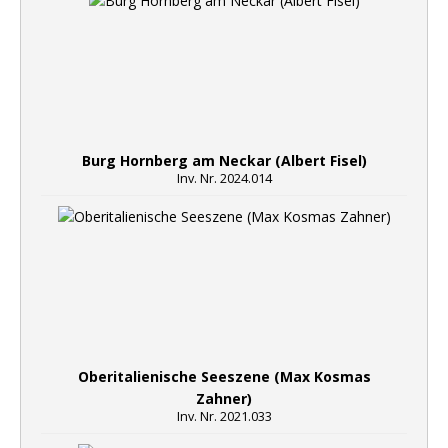
Burg Hornberg am Neckar (Albert Fisel)
Inv. Nr. 2024.014
Oberitalienische Seeszene (Max Kosmas
Zahner)
Inv. Nr. 2021.033