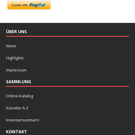
ÜBER UNS
News
Highlights
Impressum
SAMMLUNG
Online-Katalog
Künstler A-Z
Inventarnummern
KONTAKT