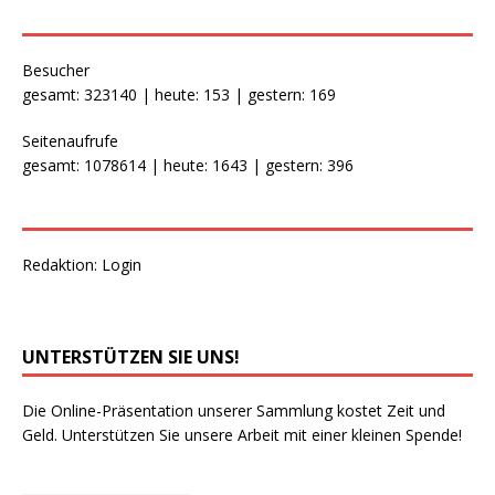
Besucher
gesamt: 323140 | heute: 153 | gestern: 169
Seitenaufrufe
gesamt: 1078614 | heute: 1643 | gestern: 396
Redaktion:
Login
UNTERSTÜTZEN SIE UNS!
Die Online-Präsentation unserer Sammlung kostet Zeit und
Geld. Unterstützen Sie unsere Arbeit mit einer kleinen Spende!