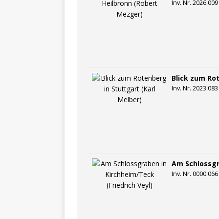
Inv. Nr. 2026.009
Blick zum Rot
Inv. Nr. 2023.083
Am Schlossgr
Inv. Nr. 0000.066