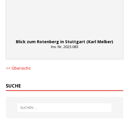
Blick zum Rotenberg in Stuttgart (Karl Melber)
Inv. Nr. 2023.083
<< Übersicht
SUCHE