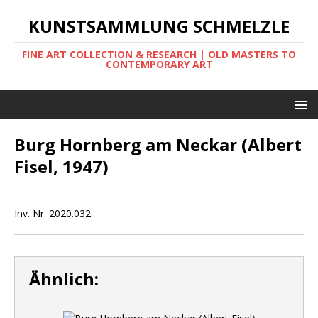
KUNSTSAMMLUNG SCHMELZLE
FINE ART COLLECTION & RESEARCH | OLD MASTERS TO
CONTEMPORARY ART
Burg Hornberg am Neckar (Albert
Fisel, 1947)
Inv. Nr. 2020.032
Ähnlich: