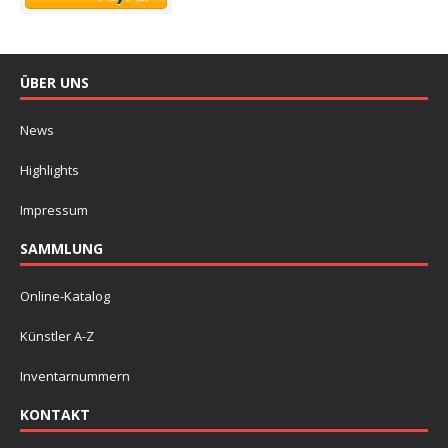
ÜBER UNS
News
Highlights
Impressum
SAMMLUNG
Online-Katalog
Künstler A-Z
Inventarnummern
KONTAKT