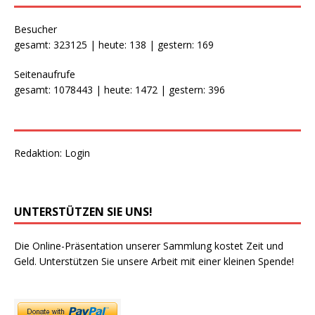
Besucher
gesamt: 323125 | heute: 138 | gestern: 169
Seitenaufrufe
gesamt: 1078443 | heute: 1472 | gestern: 396
Redaktion:
Login
UNTERSTÜTZEN SIE UNS!
Die Online-Präsentation unserer Sammlung kostet Zeit und
Geld. Unterstützen Sie unsere Arbeit mit einer kleinen Spende!