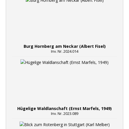
Burg Hornberg am Neckar (Albert Fisel)
Inv. Nr. 2024.014
Hügelige Waldlanschaft (Ernst Marfels, 1949)
Inv. Nr. 2023.089