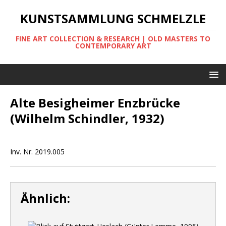
KUNSTSAMMLUNG SCHMELZLE
FINE ART COLLECTION & RESEARCH | OLD MASTERS TO
CONTEMPORARY ART
Alte Besigheimer Enzbrücke
(Wilhelm Schindler, 1932)
Inv. Nr. 2019.005
Ähnlich: