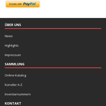
ÜBER UNS
News
Highlights
Impressum
SAMMLUNG
Online-Katalog
Künstler A-Z
Inventarnummern
KONTAKT