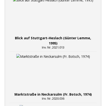
Blick auf Stuttgart-Heslach (Günter Lemme,
1995)
Inv. Nr. 2021.013
Marktstraße in Neckarsulm (Fr. Botsch, 1974)
Inv. Nr. 2020.036