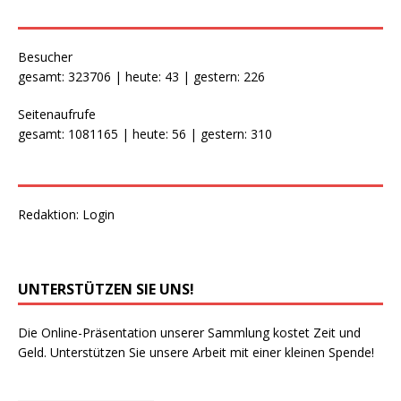
Besucher
gesamt: 323706 | heute: 43 | gestern: 226
Seitenaufrufe
gesamt: 1081165 | heute: 56 | gestern: 310
Redaktion:
Login
UNTERSTÜTZEN SIE UNS!
Die Online-Präsentation unserer Sammlung kostet Zeit und
Geld. Unterstützen Sie unsere Arbeit mit einer kleinen Spende!