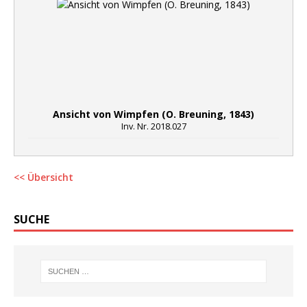
Ansicht von Wimpfen (O. Breuning, 1843)
Inv. Nr. 2018.027
<< Übersicht
SUCHE