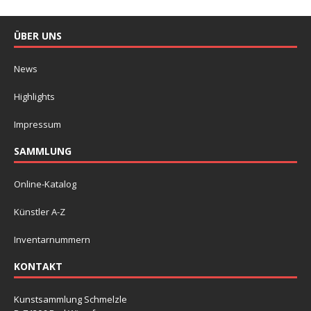
ÜBER UNS
News
Highlights
Impressum
SAMMLUNG
Online-Katalog
Künstler A-Z
Inventarnummern
KONTAKT
Kunstsammlung Schmelzle