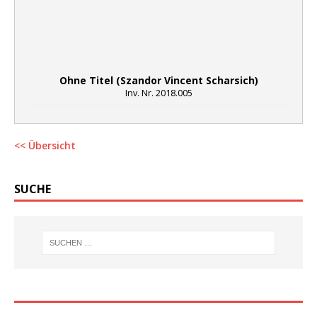
Ohne Titel (Szandor Vincent Scharsich)
Inv. Nr. 2018.005
<< Übersicht
SUCHE