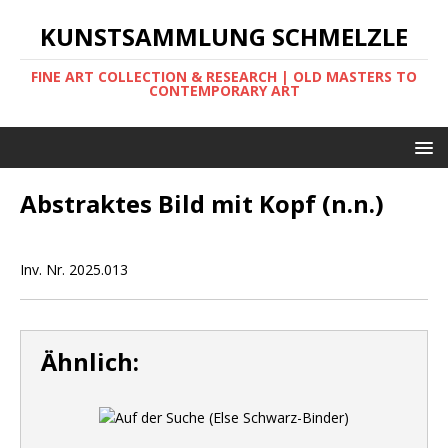
KUNSTSAMMLUNG SCHMELZLE
FINE ART COLLECTION & RESEARCH | OLD MASTERS TO
CONTEMPORARY ART
Abstraktes Bild mit Kopf (n.n.)
Inv. Nr. 2025.013
Ähnlich: