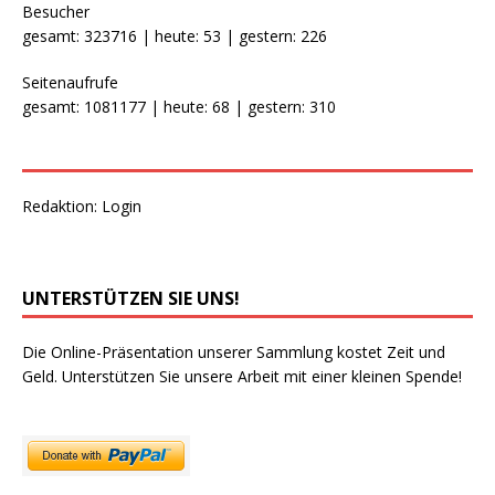
Besucher
gesamt: 323716 | heute: 53 | gestern: 226
Seitenaufrufe
gesamt: 1081177 | heute: 68 | gestern: 310
Redaktion:
Login
UNTERSTÜTZEN SIE UNS!
Die Online-Präsentation unserer Sammlung kostet Zeit und
Geld. Unterstützen Sie unsere Arbeit mit einer kleinen Spende!