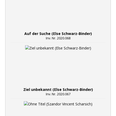
Auf der Suche (Else Schwarz-Binder)
Inv. Nr. 2020.068
Ziel unbekannt (Else Schwarz-Binder)
Inv. Nr. 2020.067