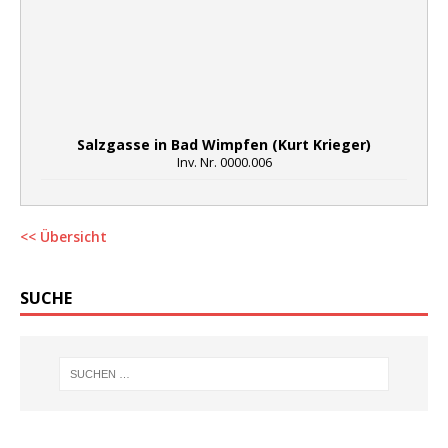
Salzgasse in Bad Wimpfen (Kurt Krieger)
Inv. Nr. 0000.006
<< Übersicht
SUCHE