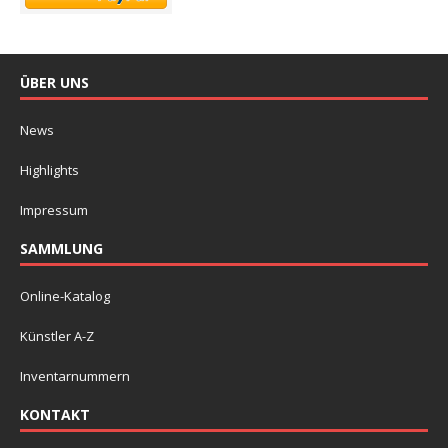
ÜBER UNS
News
Highlights
Impressum
SAMMLUNG
Online-Katalog
Künstler A-Z
Inventarnummern
KONTAKT