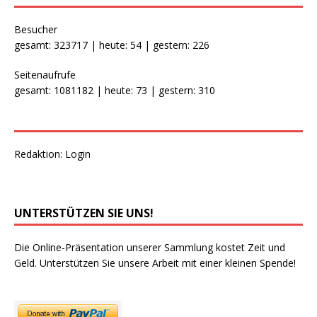
Besucher
gesamt: 323717 | heute: 54 | gestern: 226
Seitenaufrufe
gesamt: 1081182 | heute: 73 | gestern: 310
Redaktion:
Login
UNTERSTÜTZEN SIE UNS!
Die Online-Präsentation unserer Sammlung kostet Zeit und
Geld. Unterstützen Sie unsere Arbeit mit einer kleinen Spende!