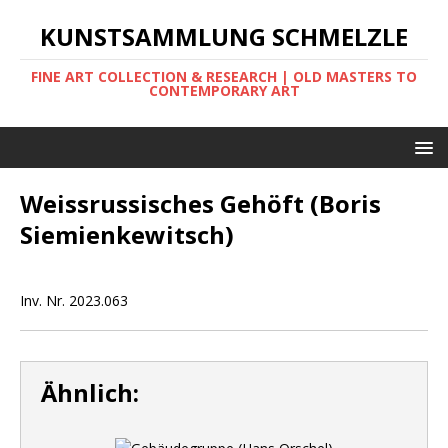
KUNSTSAMMLUNG SCHMELZLE
FINE ART COLLECTION & RESEARCH | OLD MASTERS TO
CONTEMPORARY ART
Weissrussisches Gehöft (Boris
Siemienkewitsch)
Inv. Nr. 2023.063
Ähnlich: