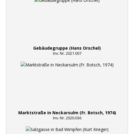
Gebäudegruppe (Hans Orschel)
Inv. Nr. 2021.007
Marktstraße in Neckarsulm (Fr. Botsch, 1974)
Inv. Nr. 2020.036