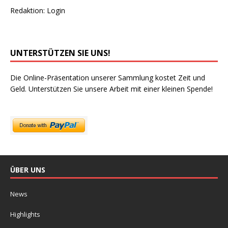
Redaktion:
Login
UNTERSTÜTZEN SIE UNS!
Die Online-Präsentation unserer Sammlung kostet Zeit und
Geld. Unterstützen Sie unsere Arbeit mit einer kleinen Spende!
ÜBER UNS
News
Highlights