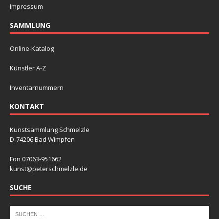
Impressum
SAMMLUNG
Online-Katalog
Künstler A-Z
Inventarnummern
KONTAKT
Kunstsammlung Schmelzle
D-74206 Bad Wimpfen
Fon 07063-951662
kunst@peterschmelzle.de
SUCHE