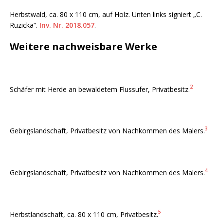
Herbstwald, ca. 80 x 110 cm, auf Holz. Unten links signiert „C.
Ruzicka“.
Inv. Nr. 2018.057
.
Weitere nachweisbare Werke
2
Schäfer mit Herde an bewaldetem Flussufer, Privatbesitz.
3
Gebirgslandschaft, Privatbesitz von Nachkommen des Malers.
4
Gebirgslandschaft, Privatbesitz von Nachkommen des Malers.
5
Herbstlandschaft, ca. 80 x 110 cm, Privatbesitz.