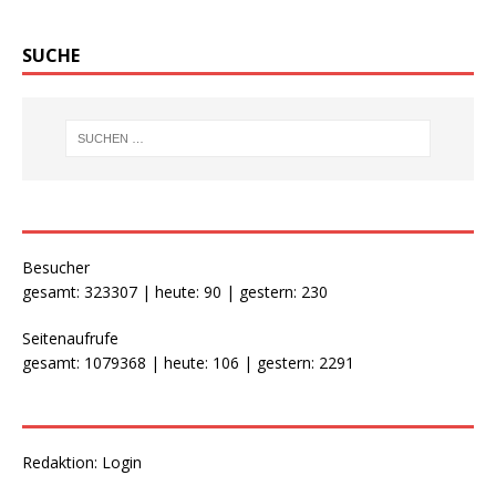
SUCHE
Besucher
gesamt: 323307 | heute: 90 | gestern: 230
Seitenaufrufe
gesamt: 1079368 | heute: 106 | gestern: 2291
Redaktion:
Login