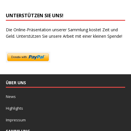
UNTERSTÜTZEN SIE UNS!
Die Online-Präsentation unserer Sammlung kostet Zeit und
Geld. Unterstützen Sie unsere Arbeit mit einer kleinen Spende!
ÜBER UNS
News
Highlights
Impressum