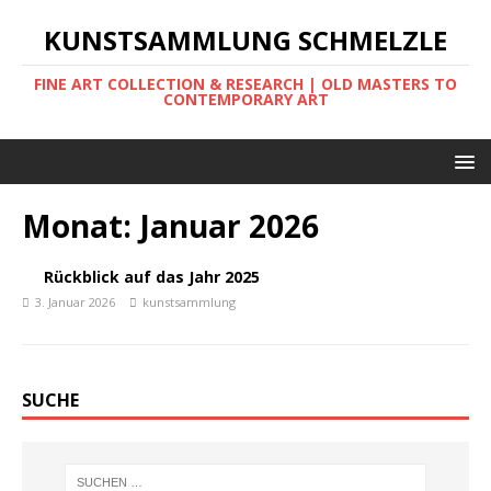
KUNSTSAMMLUNG SCHMELZLE
FINE ART COLLECTION & RESEARCH | OLD MASTERS TO
CONTEMPORARY ART
Monat:
Januar 2026
Rückblick auf das Jahr 2025
3. Januar 2026
kunstsammlung
SUCHE