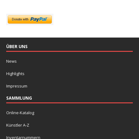
ÜBER UNS
News
Highlights
Impressum
SAMMLUNG
Online-Katalog
Künstler A-Z
Inventarnummern