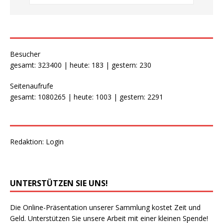
Besucher
gesamt: 323400 | heute: 183 | gestern: 230
Seitenaufrufe
gesamt: 1080265 | heute: 1003 | gestern: 2291
Redaktion:
Login
UNTERSTÜTZEN SIE UNS!
Die Online-Präsentation unserer Sammlung kostet Zeit und
Geld. Unterstützen Sie unsere Arbeit mit einer kleinen Spende!