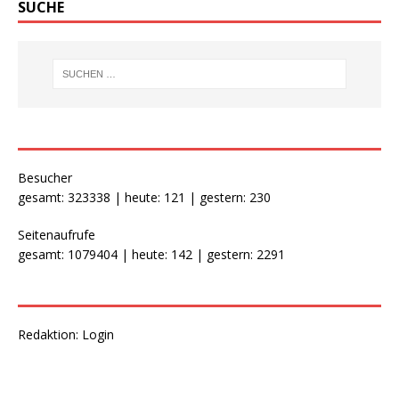
SUCHE
Besucher
gesamt: 323338 | heute: 121 | gestern: 230
Seitenaufrufe
gesamt: 1079404 | heute: 142 | gestern: 2291
Redaktion:
Login