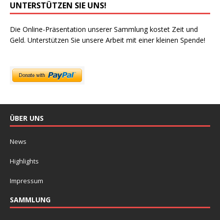
UNTERSTÜTZEN SIE UNS!
Die Online-Präsentation unserer Sammlung kostet Zeit und
Geld. Unterstützen Sie unsere Arbeit mit einer kleinen Spende!
ÜBER UNS
News
Highlights
Impressum
SAMMLUNG