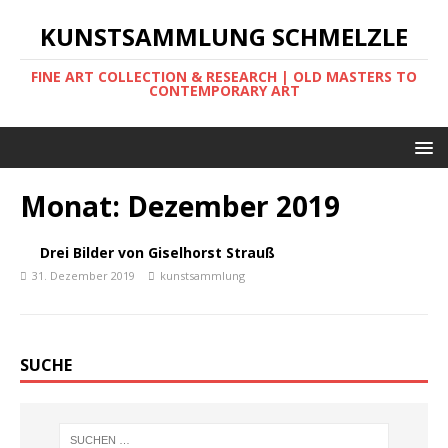
KUNSTSAMMLUNG SCHMELZLE
FINE ART COLLECTION & RESEARCH | OLD MASTERS TO
CONTEMPORARY ART
Monat:
Dezember 2019
Drei Bilder von Giselhorst Strauß
31. Dezember 2019
kunstsammlung
SUCHE