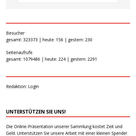
Besucher
gesamt: 323373 | heute: 156 | gestern: 230
Seitenaufrufe
gesamt: 1079486 | heute: 224 | gestern: 2291
Redaktion:
Login
UNTERSTÜTZEN SIE UNS!
Die Online-Präsentation unserer Sammlung kostet Zeit und
Geld. Unterstützen Sie unsere Arbeit mit einer kleinen Spende!