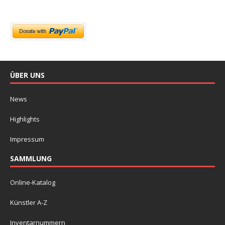
ÜBER UNS
News
Highlights
Impressum
SAMMLUNG
Online-Katalog
Künstler A-Z
Inventarnummern